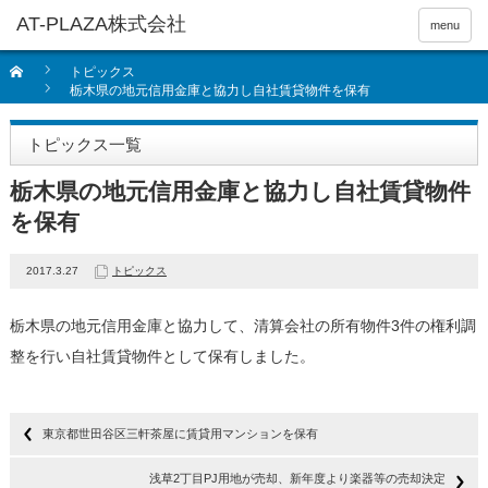
menu
トピックス
栃木県の地元信用金庫と協力し自社賃貸物件を保有
トピックス一覧
栃木県の地元信用金庫と協力し自社賃貸物件
を保有
2017.3.27
トピックス
栃木県の地元信用金庫と協力して、清算会社の所有物件3件の権利調
整を行い自社賃貸物件として保有しました。
東京都世田谷区三軒茶屋に賃貸用マンションを保有
浅草2丁目PJ用地が売却、新年度より楽器等の売却決定