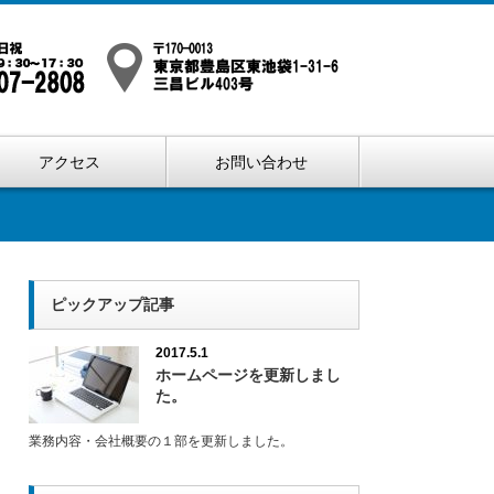
アクセス
お問い合わせ
ピックアップ記事
2017.5.1
ホームページを更新しまし
た。
業務内容・会社概要の１部を更新しました。